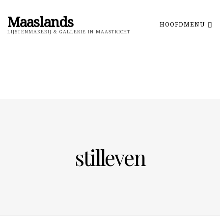
Maaslands
HOOFDMENU
LIJSTENMAKERIJ & GALLERIE IN MAASTRICHT
stilleven